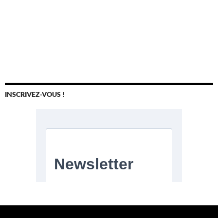
INSCRIVEZ-VOUS !