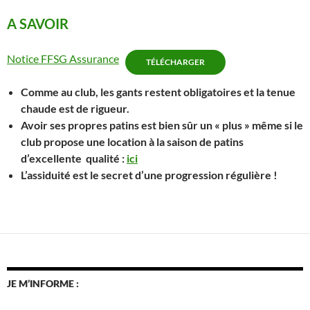
A SAVOIR
Notice FFSG Assurance
TÉLÉCHARGER
Comme au club, les gants restent obligatoires et la tenue
chaude est de rigueur.
Avoir ses propres patins est bien sûr un « plus » même si le
club propose une location à la saison de patins
d’excellente qualité :
ici
L’assiduité est le secret d’une progression régulière !
JE M’INFORME :