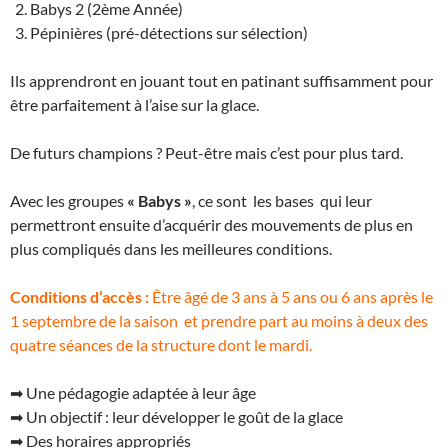
Babys 2 (2ème Année)
Pépinières (pré-détections sur sélection)
Ils apprendront en jouant tout en patinant suffisamment pour
être parfaitement à l’aise sur la glace.
De futurs champions ? Peut-être mais c’est pour plus tard.
Avec les groupes
« Babys »
, ce sont les bases qui leur
permettront ensuite d’acquérir des mouvements de plus en
plus compliqués dans les meilleures conditions.
Conditions d’accès :
Être âgé de 3 ans à 5 ans ou 6 ans après le
1 septembre de la saison et prendre part au moins à deux des
quatre séances de la structure dont le mardi.
➡ Une pédagogie adaptée à leur âge
➡ Un objectif : leur développer le goût de la glace
➡ Des horaires appropriés