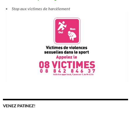
Stop aux victimes de harcèlement
VENEZ PATINEZ!