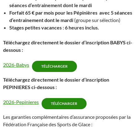
séances d’entrainement dont le mardi
Forfait 65 € par mois pour les Pépinières avec 5 séances
d’entrainement dont le mardi
(groupe sur sélection)
Stages petites vacances : 6 heures inclus
.
Téléchargez directement le dossier d’inscription BABYS ci-
dessous :
2026-Babys
TÉLÉCHARGER
Téléchargez directement le dossier d’inscription
PEPINIERES ci-dessous :
2026-Pepinieres
TÉLÉCHARGER
Les garanties complémentaires d’assurance proposées par la
Fédération Française des Sports de Glace :