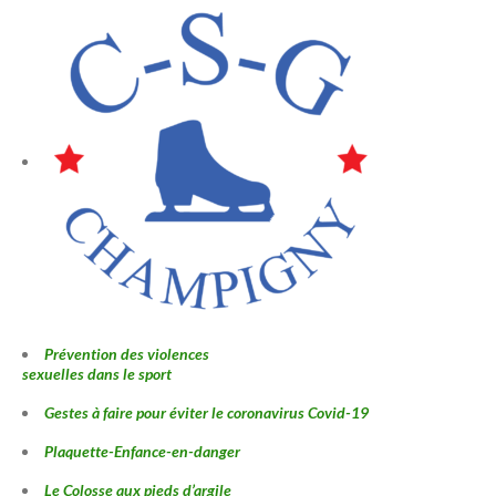
Prévention des violences
sexuelles dans le sport
Gestes à faire pour éviter le coronavirus Covid-19
Plaquette-Enfance-en-danger
Le Colosse aux pieds d’argile