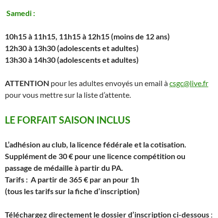
Samedi :
10h15 à 11h15, 11h15 à 12h15 (moins de 12 ans)
12h30 à 13h30 (adolescents et adultes)
13h30 à 14h30
(adolescents et adultes)
ATTENTION
pour les adultes envoyés un email à
csgc@live.fr
pour vous mettre sur la liste d’attente.
LE FORFAIT SAISON INCLUS
L’adhésion au club, la licence fédérale et la cotisation.
Supplément de 30 € pour une licence compétition ou
passage de médaille à partir du PA.
Tarifs : A partir de 365 € par an pour 1h
(tous les tarifs sur la fiche d’inscription)
Téléchargez directement le dossier d’inscription ci-dessous
: