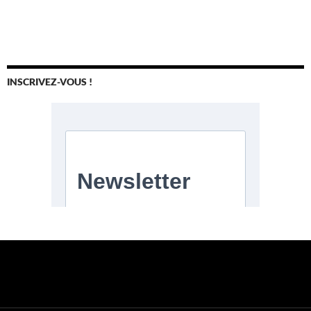
INSCRIVEZ-VOUS !