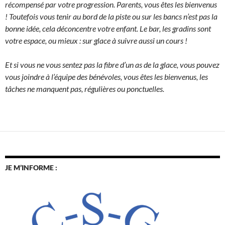
récompensé par votre progression.
Parents, vous êtes les bienvenus
! Toutefois vous tenir au bord de la piste ou sur les bancs n’est pas la
bonne idée, cela déconcentre votre enfant. Le bar, les gradins sont
votre espace, ou mieux : sur glace à suivre aussi un cours !
Et si vous ne vous sentez pas la fibre d’un as de la glace, vous pouvez
vous joindre à l’équipe des bénévoles, vous êtes les bienvenus, les
tâches ne manquent pas, régulières ou ponctuelles.
JE M’INFORME :