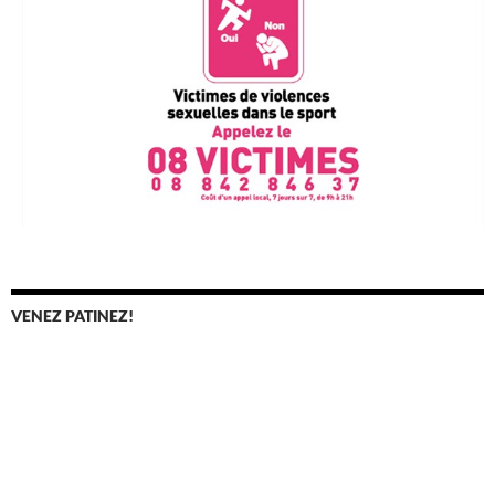
VENEZ PATINEZ!