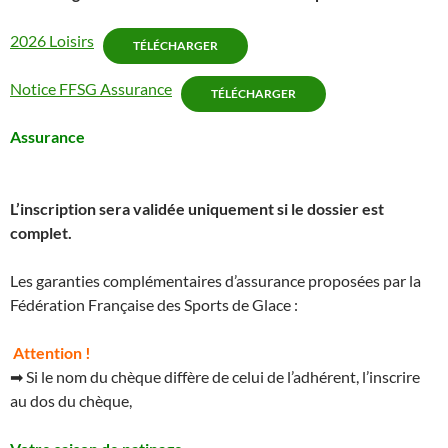
2026 Loisirs
TÉLÉCHARGER
Notice FFSG Assurance
TÉLÉCHARGER
Assurance
L’inscription sera validée uniquement si le dossier est
complet.
Les garanties complémentaires d’assurance proposées par la
Fédération Française des Sports de Glace :
Attention !
➡ Si le nom du chèque diffère de celui de l’adhérent, l’inscrire
au dos du chèque,