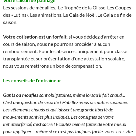
Votre saison de patinage
Les sessions de médailles, Le Trophée de la Glisse, Les Coupes
des «Lutins», Les animations, Le Gala de Noël, Le Gala de fin de
saison.
Votre cotisation est un forfait,
si vous décidez d’arrêter en
cours de saison, nous ne pourrons procéder à aucun
remboursement. Pour les absences, uniquement pour classe
transplantée et sur présentation d’une attestation scolaire,
nous vous remettrons un bon de compensation.
Les conseils de l’entraîneur
Gants ou moufles
sont obligatoires, même lorsqu’il fait chaud…
C’est une question de sécurité ! Habillez-vous de matière adaptée.
Les vêtements chauds et qui laissent une grande liberté de
mouvements sont les plus indiqués.
Les consignes de votre
initiateur(trice) c’est sacré ! Ecoutez bien et faites de votre mieux
pour appliquer… même si ce n’est pas toujours facile, vous serez vite