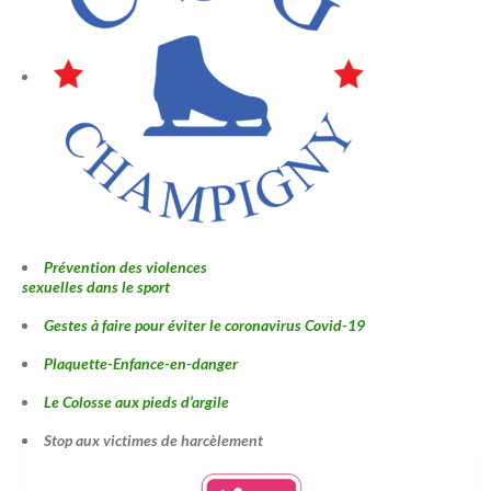
Prévention des violences
sexuelles dans le sport
Gestes à faire pour éviter le coronavirus Covid-19
Plaquette-Enfance-en-danger
Le Colosse aux pieds d’argile
Stop aux victimes de harcèlement